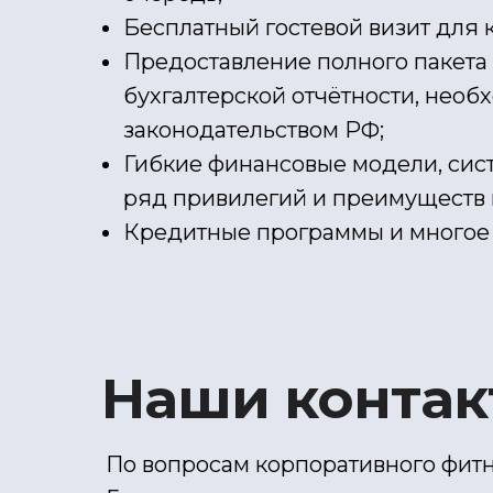
Бесплатный гостевой визит для 
Предоставление полного пакета
бухгалтерской отчётности, нео
законодательством РФ;
Гибкие финансовые модели, сис
ряд привилегий и преимуществ 
Кредитные программы и многое 
Наши конта
По вопросам корпоративного фитн