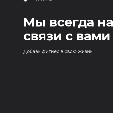
Мы всегда н
связи с вами
Добавь фитнес в свою жизнь