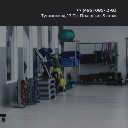
+7 (495) 085-13-83
Тушинская, 17 ТЦ Праздник 5 этаж