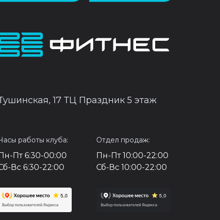
Тушинская, 17 ТЦ Праздник 5 этаж
Часы работы клуба:
Отдел продаж:
Пн-Пт 6:30-00:00
Пн-Пт 10:00-22:00
Сб-Вс 6:30-22:00
Сб-Вс 10:00-22:00