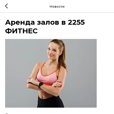
Новости
Аренда залов в 2255
ФИТНЕС