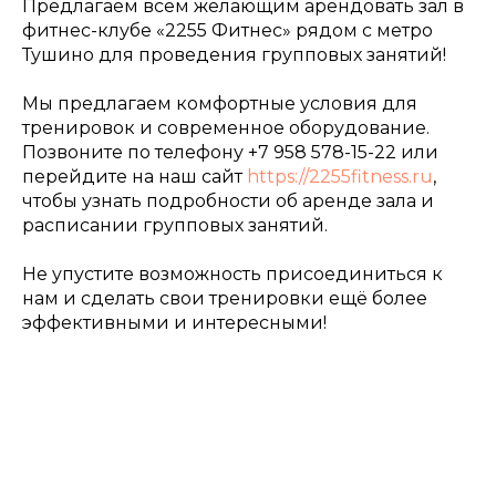
Предлагаем всем желающим арендовать зал в
фитнес-клубе «2255 Фитнес» рядом с метро
Тушино для проведения групповых занятий!
Мы предлагаем комфортные условия для
тренировок и современное оборудование.
Позвоните по телефону +7 958 578-15-22 или
перейдите на наш сайт
https://2255fitness.ru
,
чтобы узнать подробности об аренде зала и
расписании групповых занятий.
Не упустите возможность присоединиться к
нам и сделать свои тренировки ещё более
эффективными и интересными!